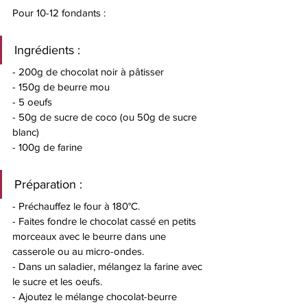
Pour 10-12 fondants : 
Ingrédients : 
- 200g de chocolat noir à pâtisser
- 150g de beurre mou 
- 5 oeufs
- 50g de sucre de coco (ou 50g de sucre 
blanc)
- 100g de farine 
Préparation : 
- Préchauffez le four à 180°C. 
- Faites fondre le chocolat cassé en petits 
morceaux avec le beurre dans une 
casserole ou au micro-ondes. 
- Dans un saladier, mélangez la farine avec 
le sucre et les oeufs.
- Ajoutez le mélange chocolat-beurre 