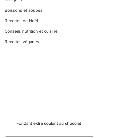
Boissons et soupes
Recettes de Noël
Conseils nutrition et cuisine
Recettes véganes
Fondant extra coulant au chocolat 