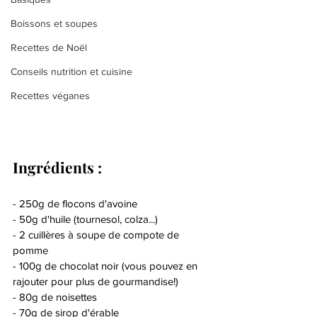
Boissons et soupes
Recettes de Noël
Conseils nutrition et cuisine
Recettes véganes
Ingrédients :
- 250g de flocons d'avoine
- 50g d'huile (tournesol, colza...)
- 2 cuillères à soupe de compote de 
pomme
- 100g de chocolat noir (vous pouvez en 
rajouter pour plus de gourmandise!)
- 80g de noisettes
- 70g de sirop d'érable