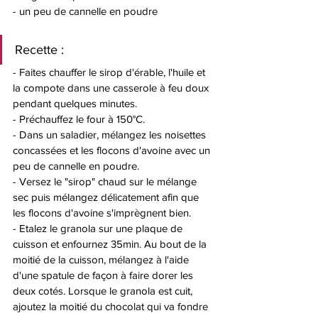
- un peu de cannelle en poudre
Recette : 
- Faites chauffer le sirop d'érable, l'huile et 
la compote dans une casserole à feu doux 
pendant quelques minutes.
- Préchauffez le four à 150°C.
- Dans un saladier, mélangez les noisettes 
concassées et les flocons d'avoine avec un 
peu de cannelle en poudre. 
- Versez le "sirop" chaud sur le mélange 
sec puis mélangez délicatement afin que 
les flocons d'avoine s'imprègnent bien.
- Etalez le granola sur une plaque de 
cuisson et enfournez 35min. Au bout de la 
moitié de la cuisson, mélangez à l'aide 
d'une spatule de façon à faire dorer les 
deux cotés. Lorsque le granola est cuit, 
ajoutez la moitié du chocolat qui va fondre 