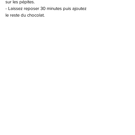
sur les pépites.
- Laissez reposer 30 minutes puis ajoutez 
le reste du chocolat.