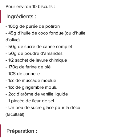
Pour environ 10 biscuits : 
Ingrédients : 
- 100g de purée de potiron 
- 45g d'huile de coco fondue (ou d'huile 
d'olive)
- 50g de sucre de canne complet 
- 50g de poudre d'amandes 
- 1/2 sachet de levure chimique 
- 170g de farine de blé 
- 1CS de cannelle 
- 1cc de muscade moulue
- 1cc de gingembre moulu
- 2cc d'arôme de vanille liquide 
- 1 pincée de fleur de sel 
- Un peu de sucre glace pour la déco 
(facultatif)
Préparation : 