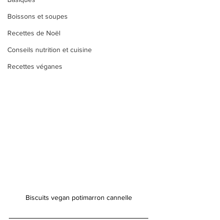
Boissons et soupes
Recettes de Noël
Conseils nutrition et cuisine
Recettes véganes
Biscuits vegan potimarron cannelle