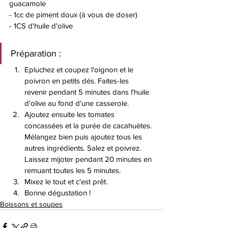
guacamole 
- 1cc de piment doux (à vous de doser) 
- 1CS d'huile d'olive 
Préparation : 
Epluchez et coupez l'oignon et le 
poivron en petits dés. Faites-les 
revenir pendant 5 minutes dans l'huile 
d'olive au fond d'une casserole. 
Ajoutez ensuite les tomates 
concassées et la purée de cacahuètes. 
Mélangez bien puis ajoutez tous les 
autres ingrédients. Salez et poivrez. 
Laissez mijoter pendant 20 minutes en 
remuant toutes les 5 minutes. 
Mixez le tout et c'est prêt. 
Bonne dégustation !
Boissons et soupes