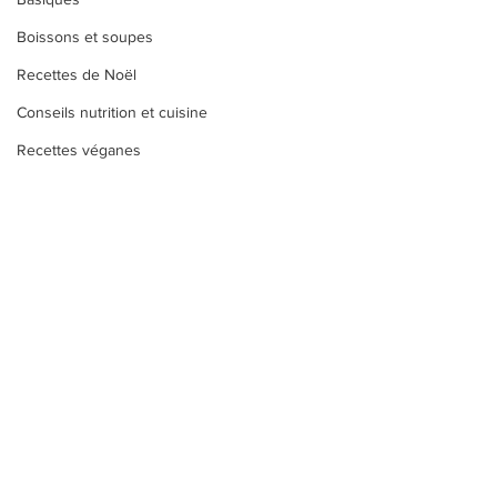
Boissons et soupes
Recettes de Noël
Conseils nutrition et cuisine
Recettes véganes