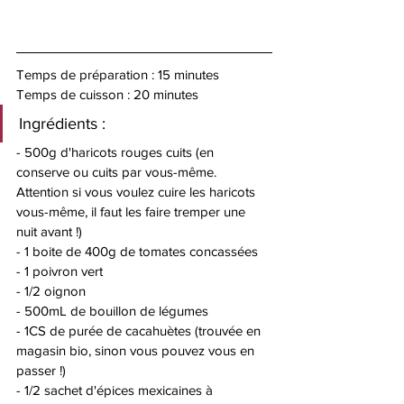
Temps de préparation : 15 minutes 
Temps de cuisson : 20 minutes 
Ingrédients : 
- 500g d'haricots rouges cuits (en 
conserve ou cuits par vous-même. 
Attention si vous voulez cuire les haricots 
vous-même, il faut les faire tremper une 
nuit avant !) 
- 1 boite de 400g de tomates concassées 
- 1 poivron vert 
- 1/2 oignon
- 500mL de bouillon de légumes 
- 1CS de purée de cacahuètes (trouvée en 
magasin bio, sinon vous pouvez vous en 
passer !) 
- 1/2 sachet d'épices mexicaines à 