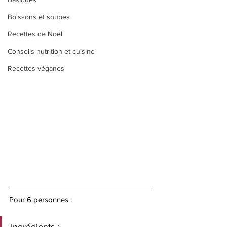
Boissons et soupes
Recettes de Noël
Conseils nutrition et cuisine
Recettes véganes
Pour 6 personnes : 
Ingrédients : 