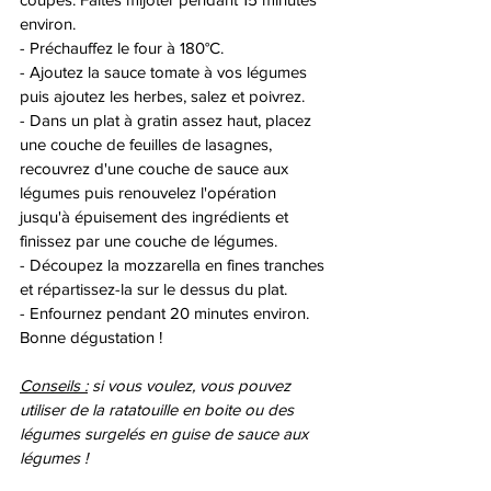
environ. 
- Préchauffez le four à 180°C. 
- Ajoutez la sauce tomate à vos légumes 
puis ajoutez les herbes, salez et poivrez. 
- Dans un plat à gratin assez haut, placez 
une couche de feuilles de lasagnes, 
recouvrez d'une couche de sauce aux 
légumes puis renouvelez l'opération 
jusqu'à épuisement des ingrédients et 
finissez par une couche de légumes. 
- Découpez la mozzarella en fines tranches 
et répartissez-la sur le dessus du plat. 
- Enfournez pendant 20 minutes environ. 
Bonne dégustation ! 
Conseils :
 si vous voulez, vous pouvez 
utiliser de la ratatouille en boite ou des 
légumes surgelés en guise de sauce aux 
légumes ! 