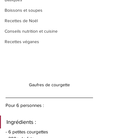
Boissons et soupes
Recettes de Noël
Conseils nutrition et cuisine
Recettes véganes
Gaufres de courgette
Pour 6 personnes : 
Ingrédients : 
- 6 petites courgettes