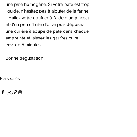
une pâte homogène. Si votre pâte est trop 
liquide, n'hésitez pas à ajouter de la farine. 
- Huilez votre gaufrier à l'aide d'un pinceau 
et d'un peu d'huile d'olive puis déposez 
une cuillère à soupe de pâte dans chaque 
empreinte et laissez les gaufres cuire 
environ 5 minutes.
Bonne dégustation ! 
Plats salés
Voir tout
Posts similaires