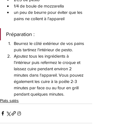
1/4 de boule de mozzarella 
un peu de beurre pour éviter que les 
pains ne collent à l'appareil 
Préparation : 
Beurrez le côté extérieur de vos pains 
puis tartinez l'intérieur de pesto. 
Ajoutez tous les ingrédients à 
l'intérieur puis refermez le croque et 
laissez cuire pendant environ 2 
minutes dans l'appareil. Vous pouvez 
également les cuire à la poêle 2-3 
minutes par face ou au four en grill 
pendant quelques minutes. 
Plats salés