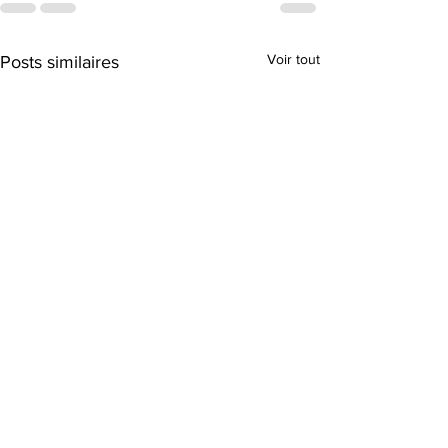
Voir tout
Posts similaires