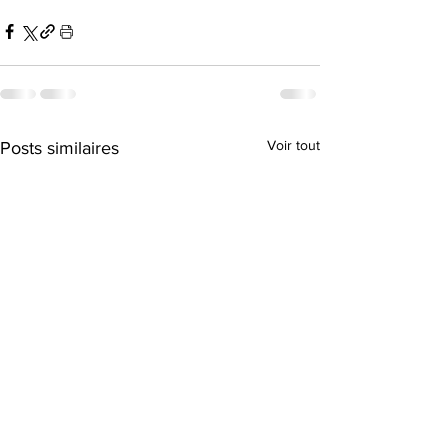
Voir tout
Posts similaires