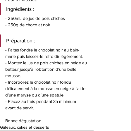
Ingrédients : 
- 250mL de jus de pois chiches 
- 250g de chocolat noir 
Préparation :
- Faites fondre le chocolat noir au bain-
marie puis laissez-le refroidir légèrement.
- Montez le jus de pois chiches en neige au 
batteur jusqu’à l’obtention d’une belle 
mousse. 
- Incorporez le chocolat noir fondu 
délicatement à la mousse en neige à l’aide 
d’une maryse ou d’une spatule.
- Placez au frais pendant 3h minimum 
avant de servir.
Bonne dégustation ! 
Gâteaux, cakes et desserts