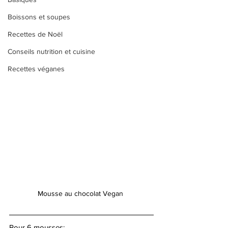
Boissons et soupes
Recettes de Noël
Conseils nutrition et cuisine
Recettes véganes
Mousse au chocolat Vegan 
Pour 6 mousses: