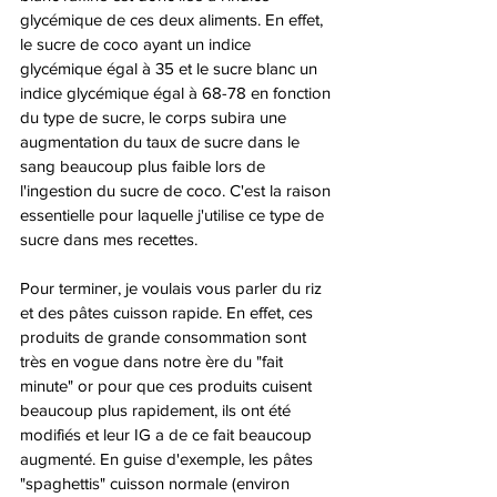
glycémique de ces deux aliments. En effet, 
le sucre de coco ayant un indice 
glycémique égal à 35 et le sucre blanc un 
indice glycémique égal à 68-78 en fonction 
du type de sucre, le corps subira une 
augmentation du taux de sucre dans le 
sang beaucoup plus faible lors de 
l'ingestion du sucre de coco. C'est la raison 
essentielle pour laquelle j'utilise ce type de 
sucre dans mes recettes. 
Pour terminer, je voulais vous parler du riz 
et des pâtes cuisson rapide. En effet, ces 
produits de grande consommation sont 
très en vogue dans notre ère du "fait 
minute" or pour que ces produits cuisent 
beaucoup plus rapidement, ils ont été 
modifiés et leur IG a de ce fait beaucoup 
augmenté. En guise d'exemple, les pâtes 
"spaghettis" cuisson normale (environ 