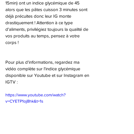
15min) ont un indice glycémique de 45 
alors que les pâtes cuisson 3 minutes sont 
déjà précuites donc leur IG monte 
drastiquement ! Attention à ce type 
d'aliments, privilégiez toujours la qualité de 
vos produits au temps, pensez à votre 
corps ! 
Pour plus d'informations, regardez ma 
vidéo complète sur l'indice glycémique 
disponible sur Youtube et sur Instagram en 
IGTV : 
https://www.youtube.com/watch?
v=CYETP1oj8hk&t=1s