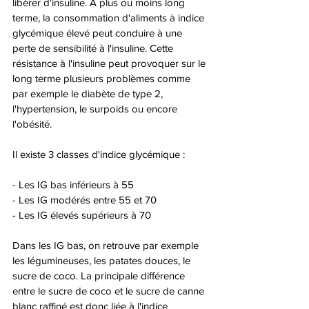
libérer d'insuline. A plus ou moins long 
terme, la consommation d'aliments à indice 
glycémique élevé peut conduire à une 
perte de sensibilité à l'insuline. Cette 
résistance à l'insuline peut provoquer sur le 
long terme plusieurs problèmes comme 
par exemple le diabète de type 2, 
l'hypertension, le surpoids ou encore 
l'obésité.
Il existe 3 classes d'indice glycémique : 
- Les IG bas inférieurs à 55
- Les IG modérés entre 55 et 70
- Les IG élevés supérieurs à 70
Dans les IG bas, on retrouve par exemple 
les légumineuses, les patates douces, le 
sucre de coco. La principale différence 
entre le sucre de coco et le sucre de canne 
blanc raffiné est donc liée à l'indice 