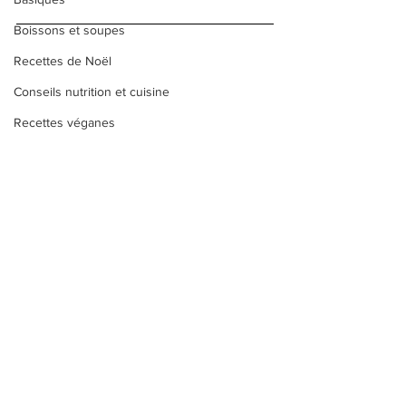
Boissons et soupes
Recettes de Noël
Conseils nutrition et cuisine
Recettes véganes