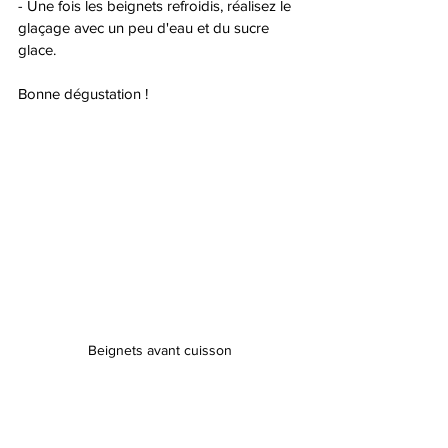
- Une fois les beignets refroidis, réalisez le 
glaçage avec un peu d'eau et du sucre 
glace. 
Bonne dégustation ! 
Beignets avant cuisson