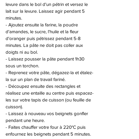
levure dans le bol d'un pétrin et versez le 
lait sur la levure. Laissez agir pendant 5 
minutes. 
- Ajoutez ensuite la farine, la poudre 
d'amandes, le sucre, l'huile et la fleur 
d'oranger puis pétrissez pendant 5-8 
minutes. La pâte ne doit pas coller aux 
doigts ni au bol. 
- Laissez pousser la pâte pendant 1h30 
sous un torchon. 
- Reprenez votre pâte, dégazez-la et étalez-
la sur un plan de travail fariné. 
- Découpez ensuite des rectangles et 
réalisez une entaille au centre puis espacez-
les sur votre tapis de cuisson (ou feuille de 
cuisson). 
- Laissez à nouveau vos beignets gonfler 
pendant une heure. 
- Faites chauffer votre four à 220°C puis 
enfournez les beignets pendant 5 minutes. 