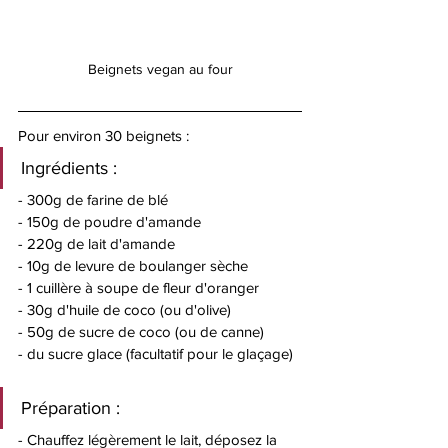
Beignets vegan au four
Pour environ 30 beignets : 
Ingrédients :
- 300g de farine de blé
- 150g de poudre d'amande
- 220g de lait d'amande
- 10g de levure de boulanger sèche
- 1 cuillère à soupe de fleur d'oranger
- 30g d'huile de coco (ou d'olive)
- 50g de sucre de coco (ou de canne)
- du sucre glace (facultatif pour le glaçage) 
Préparation : 
- Chauffez légèrement le lait, déposez la 